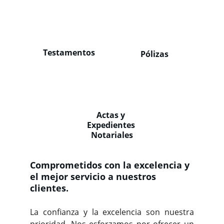
Testamentos
Pólizas
Actas y 
Expedientes 
Notariales
Comprometidos con la excelencia y 
el mejor servicio a nuestros 
clientes.
La confianza y la excelencia son nuestra