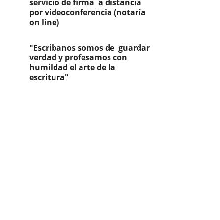
servicio de firma  a distancia 
por videoconferencia (notaría 
on line)
"Escribanos somos de  guardar 
verdad y profesamos con 
humildad el arte de la 
escritura"
Contáctanos
Servicios