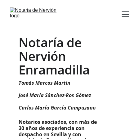
Notaría de 
Nervión 
Enramadilla
Tomás Marcos Martín
José María Sánchez-Ros Gómez
Carlos María García Campuzano
Notarios asociados, con más de 
30 años de experiencia con 
despacho en Sevilla y con 