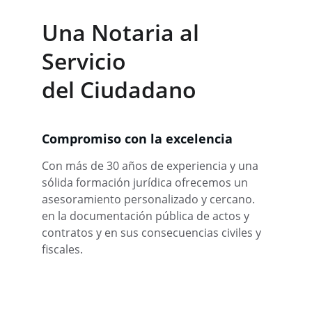
Una Notaria al 
Servicio
del Ciudadano
Compromiso con la excelencia
Con más de 30 años de experiencia y una 
sólida formación jurídica ofrecemos un 
asesoramiento personalizado y cercano. 
en la documentación pública de actos y 
contratos y en sus consecuencias civiles y 
fiscales.