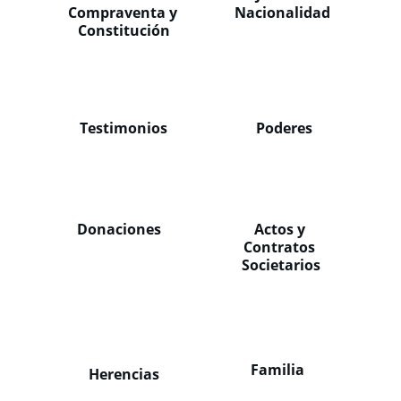
Compraventa y 
Nacionalidad
Constitución
Testimonios
Poderes
Donaciones
Actos y 
Contratos 
Societarios
Familia
Herencias