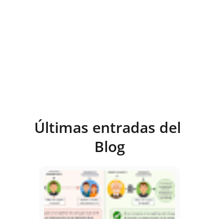
Últimas entradas del 
Blog