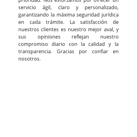
prioridad. Nos esforzamos por ofrecer un
servicio ágil, claro y personalizado,
garantizando la máxima seguridad jurídica
en cada trámite. La satisfacción de
nuestros clientes es nuestro mejor aval, y
sus opiniones reflejan nuestro
compromiso diario con la calidad y la
transparencia. Gracias por confiar en
nosotros.