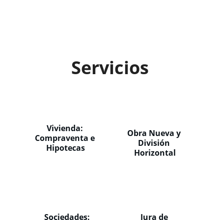
Servicios
Vivienda: 
Obra Nueva y 
Compraventa e 
División 
Hipotecas
Horizontal
Sociedades: 
Jura de 