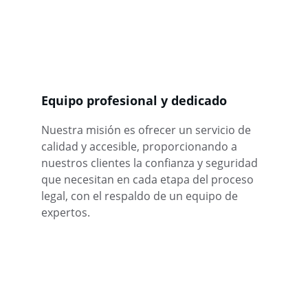
Equipo profesional y dedicado
Nuestra misión es ofrecer un servicio de 
calidad y accesible, proporcionando a 
nuestros clientes la confianza y seguridad 
que necesitan en cada etapa del proceso 
legal, con el respaldo de un equipo de 
expertos.