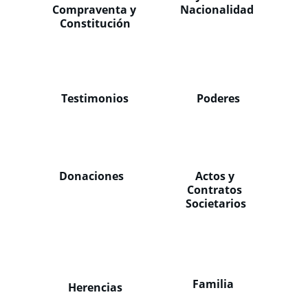
Compraventa y 
Nacionalidad
Constitución
Testimonios
Poderes
Donaciones
Actos y 
Contratos 
Societarios
Familia
Herencias