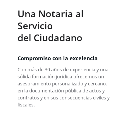
Una Notaria al 
Servicio
del Ciudadano
Compromiso con la excelencia
Con más de 30 años de experiencia y una 
sólida formación jurídica ofrecemos un 
asesoramiento personalizado y cercano. 
en la documentación pública de actos y 
contratos y en sus consecuencias civiles y 
fiscales.