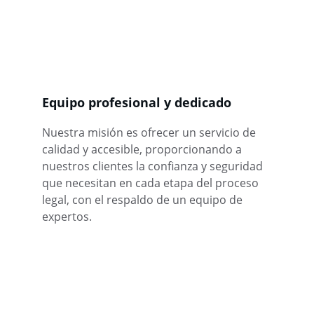
Equipo profesional y dedicado
Nuestra misión es ofrecer un servicio de 
calidad y accesible, proporcionando a 
nuestros clientes la confianza y seguridad 
que necesitan en cada etapa del proceso 
legal, con el respaldo de un equipo de 
expertos.