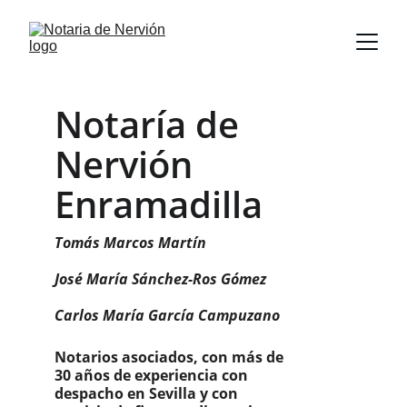
Notaría de 
Nervión 
Enramadilla
Tomás Marcos Martín
José María Sánchez-Ros Gómez
Carlos María García Campuzano
Notarios asociados, con más de 
30 años de experiencia con 
despacho en Sevilla y con 