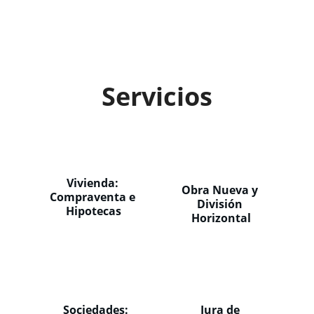
Servicios
Vivienda: 
Obra Nueva y 
Compraventa e 
División 
Hipotecas
Horizontal
Sociedades: 
Jura de 