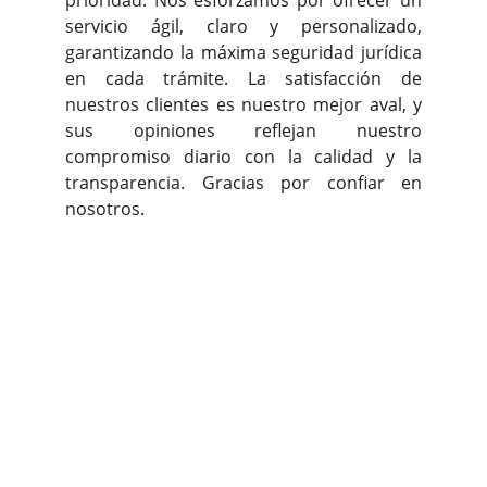
prioridad. Nos esforzamos por ofrecer un
servicio ágil, claro y personalizado,
garantizando la máxima seguridad jurídica
en cada trámite. La satisfacción de
nuestros clientes es nuestro mejor aval, y
sus opiniones reflejan nuestro
compromiso diario con la calidad y la
transparencia. Gracias por confiar en
nosotros.