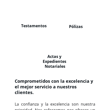
Testamentos
Pólizas
Actas y 
Expedientes 
Notariales
Comprometidos con la excelencia y 
el mejor servicio a nuestros 
clientes.
La confianza y la excelencia son nuestra