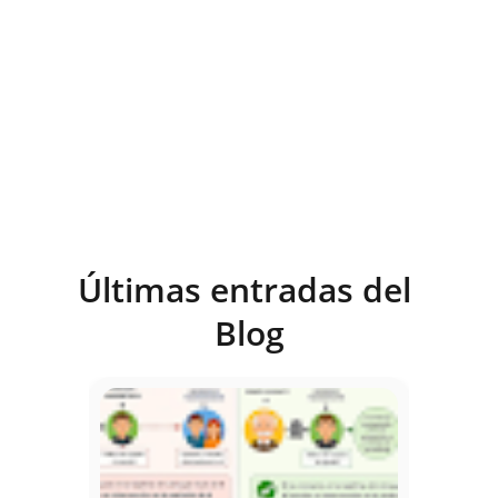
Últimas entradas del 
Blog