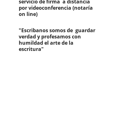
servicio de firma  a distancia 
por videoconferencia (notaría 
on line)
"Escribanos somos de  guardar 
verdad y profesamos con 
humildad el arte de la 
escritura"
Contáctanos
Servicios