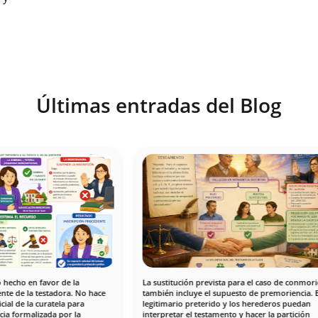
Últimas entradas del Blog