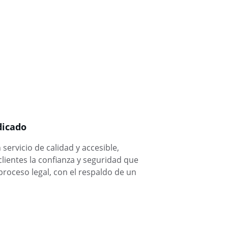
dicado
servicio de calidad y accesible, 
ientes la confianza y seguridad que 
proceso legal, con el respaldo de un 