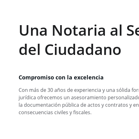
Una Notaria al S
del Ciudadano
Compromiso con la excelencia
Con más de 30 años de experiencia y una sólida fo
jurídica ofrecemos un asesoramiento personalizado
la documentación pública de actos y contratos y en
consecuencias civiles y fiscales.