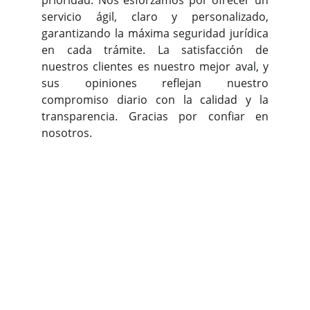
prioridad. Nos esforzamos por ofrecer un
servicio ágil, claro y personalizado,
garantizando la máxima seguridad jurídica
en cada trámite. La satisfacción de
nuestros clientes es nuestro mejor aval, y
sus opiniones reflejan nuestro
compromiso diario con la calidad y la
transparencia. Gracias por confiar en
nosotros.