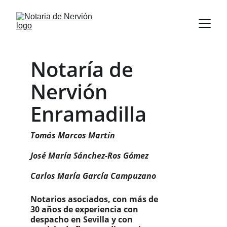
Notaría de 
Nervión 
Enramadilla
Tomás Marcos Martín
José María Sánchez-Ros Gómez
Carlos María García Campuzano
Notarios asociados, con más de 
30 años de experiencia con 
despacho en Sevilla y con 