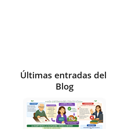
Últimas entradas del 
Blog