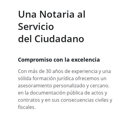
Una Notaria al 
Servicio
del Ciudadano
Compromiso con la excelencia
Con más de 30 años de experiencia y una 
sólida formación jurídica ofrecemos un 
asesoramiento personalizado y cercano. 
en la documentación pública de actos y 
contratos y en sus consecuencias civiles y 
fiscales.