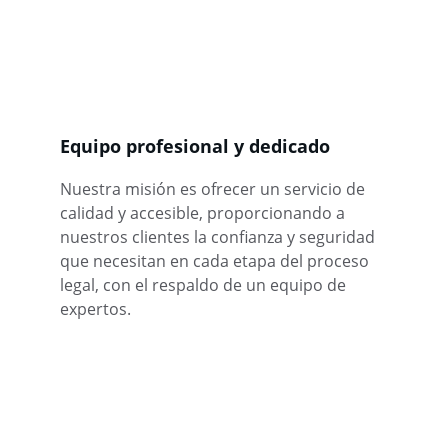
Equipo profesional y dedicado
Nuestra misión es ofrecer un servicio de 
calidad y accesible, proporcionando a 
nuestros clientes la confianza y seguridad 
que necesitan en cada etapa del proceso 
legal, con el respaldo de un equipo de 
expertos.