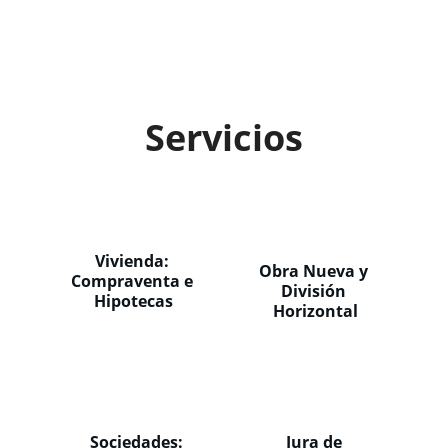
Servicios
Vivienda: 
Obra Nueva y 
Compraventa e 
División 
Hipotecas
Horizontal
Sociedades: 
Jura de 