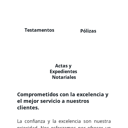
Testamentos
Pólizas
Actas y 
Expedientes 
Notariales
Comprometidos con la excelencia y 
el mejor servicio a nuestros 
clientes.
La confianza y la excelencia son nuestra