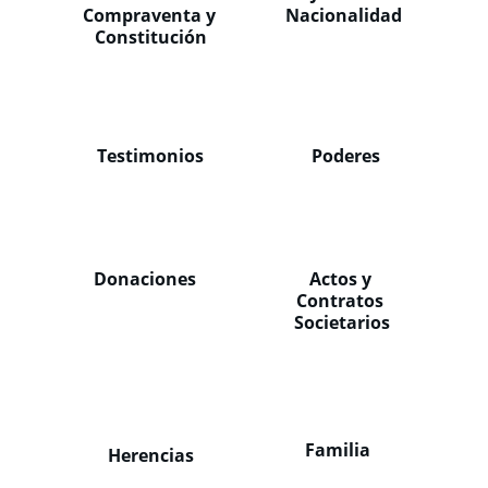
Compraventa y 
Nacionalidad
Constitución
Testimonios
Poderes
Donaciones
Actos y 
Contratos 
Societarios
Familia
Herencias