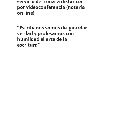
servicio de firma  a distancia 
por videoconferencia (notaría 
on line)
"Escribanos somos de  guardar 
verdad y profesamos con 
humildad el arte de la 
escritura"
Contáctanos
Servicios