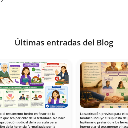
Últimas entradas del Blog