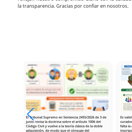
la transparencia. Gracias por confiar en nosotros.