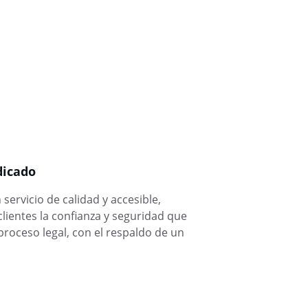
dicado
servicio de calidad y accesible, 
ientes la confianza y seguridad que 
proceso legal, con el respaldo de un 