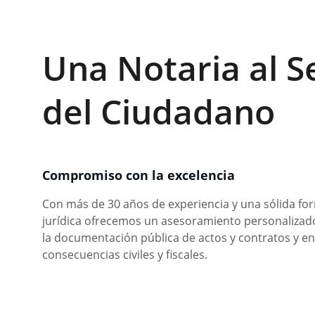
Una Notaria al S
del Ciudadano
Compromiso con la excelencia
Con más de 30 años de experiencia y una sólida fo
jurídica ofrecemos un asesoramiento personalizado
la documentación pública de actos y contratos y en
consecuencias civiles y fiscales.